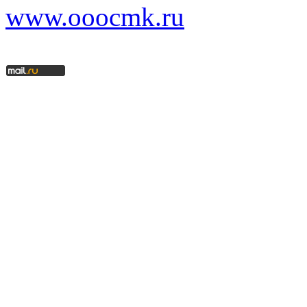
www.ooocmk.ru