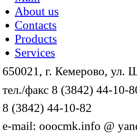
About us
Contacts
Products
Services
650021, г. Кемерово, ул. 
тел./факс 8 (3842) 44-10-8
8 (3842) 44-10-82
e-mail: ooocmk.info @ yan