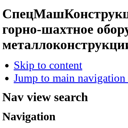
СпецМашКонструк
горно-шахтное обор
металлоконструкци
Skip to content
Jump to main navigation 
Nav view search
Navigation