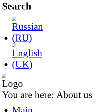
Search
You are here:
About us
Main